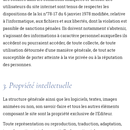
utilisateurs du site internet sont tenus de respecter les
dispositions de la loi n°78-17 du 6 janvier 1978 modifiée, relative
à l'informatique, aux fichiers et aux libertés, dont la violation est
passible de sanctions pénales. Ils doivent notamment s'abstenir,
s'agissant des informations à caractère personnel auxquelles ils
accèdent ou pourraient accéder, de toute collecte, de toute
utilisation détournée d'une manière générale, de tout acte
susceptible de porter atteinte à la vie privée ou à la réputation
des personnes.
3. Propriété intellectuelle
La structure générale ainsi que les logiciels, textes, images
animées ou non, son savoir-faire et tous les autres éléments
composant le site sont la propriété exclusive de l'Editeur.
Toute représentation ou reproduction, traduction, adaptation,