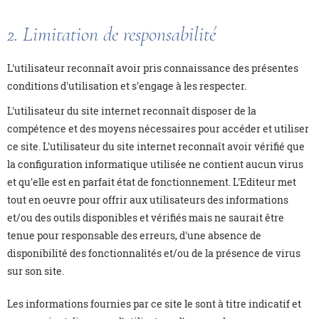
2. Limitation de responsabilité
L'utilisateur reconnaît avoir pris connaissance des présentes
conditions d'utilisation et s'engage à les respecter.
L'utilisateur du site internet reconnaît disposer de la
compétence et des moyens nécessaires pour accéder et utiliser
ce site. L'utilisateur du site internet reconnaît avoir vérifié que
la configuration informatique utilisée ne contient aucun virus
et qu'elle est en parfait état de fonctionnement. L'Editeur met
tout en oeuvre pour offrir aux utilisateurs des informations
et/ou des outils disponibles et vérifiés mais ne saurait être
tenue pour responsable des erreurs, d'une absence de
disponibilité des fonctionnalités et/ou de la présence de virus
sur son site.
Les informations fournies par ce site le sont à titre indicatif et