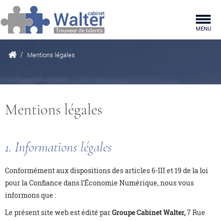
Togg
MENU
navig
Mentions légales
Mentions légales
1. Informations légales
Conformément aux dispositions des articles 6-III et 19 de la loi
pour la Confiance dans l'Économie Numérique, nous vous
informons que :
Le présent site web est édité par
Groupe Cabinet Walter,
7 Rue