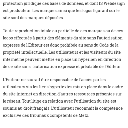
protection juridique des bases de données, et dont IS Webdesign
est producteur. Les marques ainsi que les logos figurant sur le
site sont des marques déposées.
Toute reproduction totale ou partielle de ces marques ou de ces
logos effectués à partir des éléments du site sans l'autorisation
expresse de l'Editeur est donc prohibée au sens du Code de la
propriété intellectuelle. Les utilisateurs et les visiteurs du site
internet ne peuvent mettre en place un hyperlien en direction
de ce site sans l'autorisation expresse et préalable de l'Editeur.
L'Editeur ne saurait être responsable de l'accès par les
utilisateurs via les liens hypertextes mis en place dans le cadre
du site internet en direction d'autres ressources présentes sur
le réseau. Tout litige en relation avec l'utilisation du site est
soumis au droit français. L'utilisateur reconnaît la compétence
exclusive des tribunaux compétents de Metz.