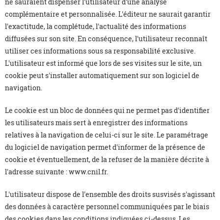
ne sauraient dispenser l'utilisateur d'une analyse
complémentaire et personnalisée. L'éditeur ne saurait garantir
l'exactitude, la complétude, l'actualité des informations
diffusées sur son site. En conséquence, l'utilisateur reconnaît
utiliser ces informations sous sa responsabilité exclusive.
L'utilisateur est informé que lors de ses visites sur le site, un
cookie peut s'installer automatiquement sur son logiciel de
navigation.
Le cookie est un bloc de données qui ne permet pas d'identifier
les utilisateurs mais sert à enregistrer des informations
relatives à la navigation de celui-ci sur le site. Le paramétrage
du logiciel de navigation permet d'informer de la présence de
cookie et éventuellement, de la refuser de la manière décrite à
l'adresse suivante : www.cnil.fr.
L'utilisateur dispose de l'ensemble des droits susvisés s'agissant
des données à caractère personnel communiquées par le biais
des cookies dans les conditions indiquées ci-dessus. Les