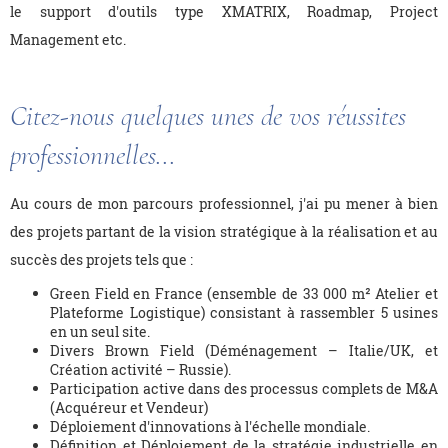
le support d'outils type XMATRIX, Roadmap, Project
Management etc.
Citez-nous quelques unes de vos réussites
professionnelles...
Au cours de mon parcours professionnel, j'ai pu mener à bien
des projets partant de la vision stratégique à la réalisation et au
succès des projets tels que :
Green Field en France (ensemble de 33 000 m² Atelier et
Plateforme Logistique) consistant à rassembler 5 usines
en un seul site.
Divers Brown Field (Déménagement – Italie/UK, et
Création activité – Russie).
Participation active dans des processus complets de M&A
(Acquéreur et Vendeur)
Déploiement d'innovations à l'échelle mondiale.
Définition et Déploiement de la stratégie industrielle en