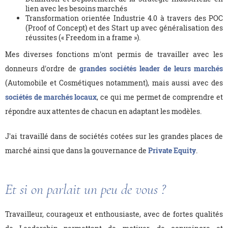
lien avec les besoins marchés
Transformation orientée Industrie 4.0 à travers des POC
(Proof of Concept) et des Start up avec généralisation des
réussites (« Freedom in a frame »).
Mes diverses fonctions m'ont permis de travailler avec les
donneurs d'ordre de
grandes sociétés leader de leurs marchés
(Automobile et Cosmétiques notamment), mais aussi avec des
sociétés de marchés locaux
, ce qui me permet de comprendre et
répondre aux attentes de chacun en adaptant les modèles.
J'ai travaillé dans de sociétés cotées sur les grandes places de
marché ainsi que dans la gouvernance de
Private Equity
.
Et si on parlait un peu de vous ?
Travailleur, courageux et enthousiaste, avec de fortes qualités