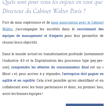
Quels sont pour vous les enjeux en tant que
Directeur du Cabinet Walter Paris ?
Fort de mon expérience et de
mon association avec le Cabinet
Walter
, j'accompagne les sociétés dans le
recrutement des
équipes de management et d'experts
pour leur permettre de
réussir leurs objectifs.
Dans le monde actuel en transformation profonde (notamment
l'industrie 4.0 et la Digitalisation des processus type pay-per-
use),
comprendre les attentes du consommateur final
est un «
Must » et, pour arriver à y répondre,
l'entreprise doit gagner en
agilité et en rapidité
. Cela n'est possible qu'en identifiant et en
collaborant avec les bons partenaires et donc, en premier lieu,
avoir les bonnes équipes !