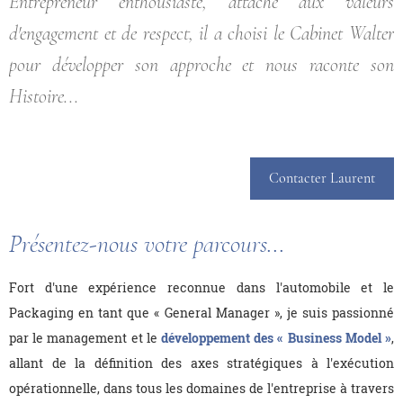
Entrepreneur enthousiaste, attaché aux valeurs
d'engagement et de respect, il a choisi le Cabinet Walter
pour développer son approche et nous raconte son
Histoire...
Contacter Laurent
Présentez-nous votre parcours...
Fort d'une expérience reconnue dans l'automobile et le
Packaging en tant que « General Manager », je suis passionné
par le management et le
développement des « Business Model »
,
allant de la définition des axes stratégiques à l'exécution
opérationnelle, dans tous les domaines de l'entreprise à travers