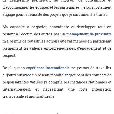
de Leadership permettant de motiver, de convaincre et
d'accompagner les équipes et les partenaires, je suis fortement
engagé pour la réussite des projets que je suis amené à traiter.
Ma capacité à négocier, convaincre et développer tout en
restant à l'écoute des autres par un
management de proximité
m'a permis de réussir les actions que j'ai menées en partageant
pleinement les valeurs entrepreneuriales, d'engagement et de
respect.
De plus, mon
expérience internationale
me permet de travailler
aujourd'hui avec un réseau mondial regroupant des contacts de
responsabilités variées (y compris les Instances Nationales et
internationales), et nécessitant une forte intégration
transversale et multiculturelle.