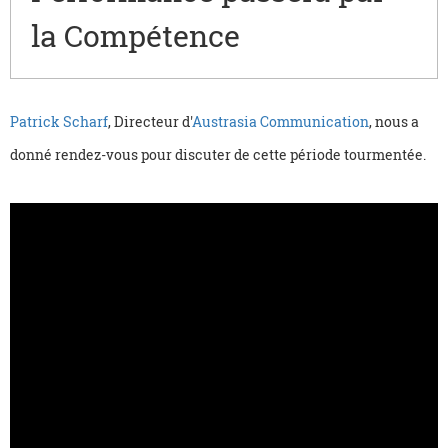
la Compétence
Patrick Scharf
, Directeur d'
Austrasia Communication
, nous a
donné rendez-vous pour discuter de cette période tourmentée.