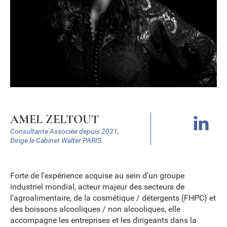
AMEL ZELTOUT
Consultante Associée depuis 2021,
Dirige le Cabinet Walter PARIS.
Forte de l'expérience acquise au sein d'un groupe
industriel mondial, acteur majeur des secteurs de
l'agroalimentaire, de la cosmétique / détergents (FHPC) et
des boissons alcooliques / non alcooliques, elle
accompagne les entreprises et les dirigeants dans la