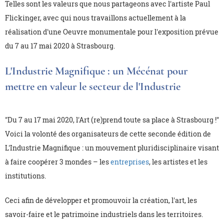
Telles sont les valeurs que nous partageons avec l'artiste Paul
Flickinger, avec qui nous travaillons actuellement à la
réalisation d'une Oeuvre monumentale pour l'exposition prévue
du 7 au 17 mai 2020 à Strasbourg.
L'Industrie Magnifique : un Mécénat pour
mettre en valeur le secteur de l'Industrie
"Du 7 au 17 mai 2020, l'Art (re)prend toute sa place à Strasbourg !"
Voici la volonté des organisateurs de cette seconde édition de
L'Industrie Magnifique : un mouvement pluridisciplinaire visant
à faire coopérer 3 mondes – les
entreprises
, les artistes et les
institutions.
Ceci afin de développer et promouvoir la création, l'art, les
savoir-faire et le patrimoine industriels dans les territoires.